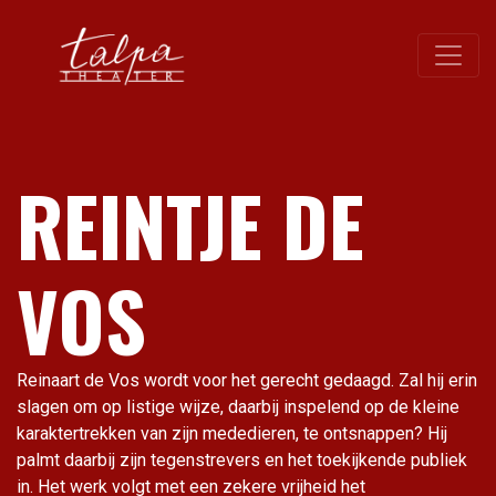
REINTJE DE
VOS
Reinaart de Vos wordt voor het gerecht gedaagd. Zal hij erin
slagen om op listige wijze, daarbij inspelend op de kleine
karaktertrekken van zijn mededieren, te ontsnappen? Hij
palmt daarbij zijn tegenstrevers en het toekijkende publiek
in. Het werk volgt met een zekere vrijheid het