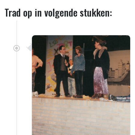
Trad op in volgende stukken: