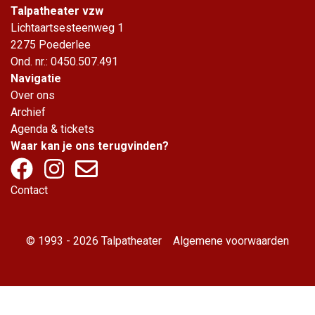
Talpatheater vzw
Lichtaartsesteenweg 1
2275 Poederlee
Ond. nr.: 0450.507.491
Navigatie
Over ons
Archief
Agenda & tickets
Waar kan je ons terugvinden?
Contact
© 1993 - 2026 Talpatheater
Algemene voorwaarden