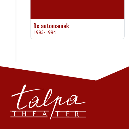
De automaniak
1993-1994