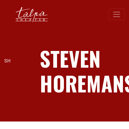
STEVEN
SH
HOREMAN