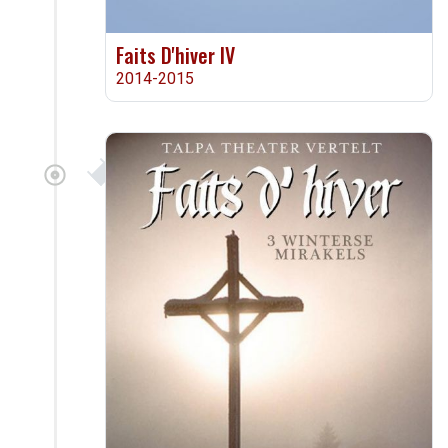
Faits D'hiver IV
2014-2015