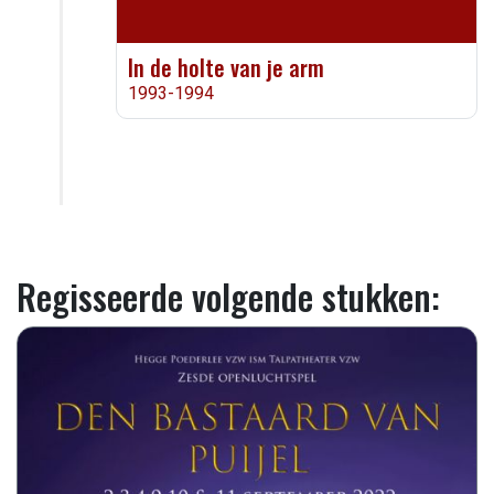
In de holte van je arm
1993-1994
Regisseerde volgende stukken: