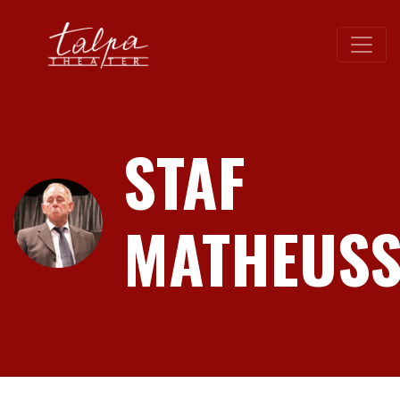
STAF
MATHEUSS