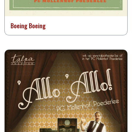
Boeing Boeing