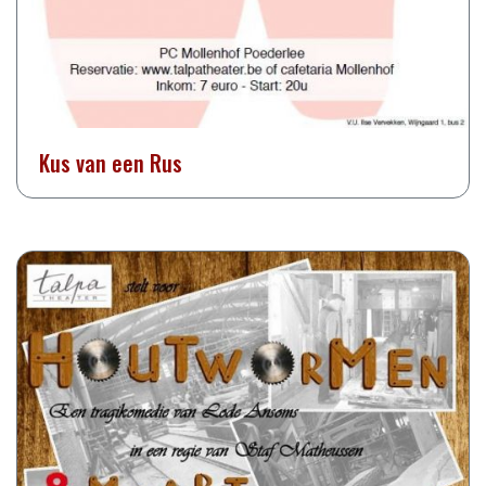
Kus van een Rus