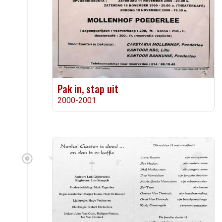
Pak in, stap uit
2000-2001