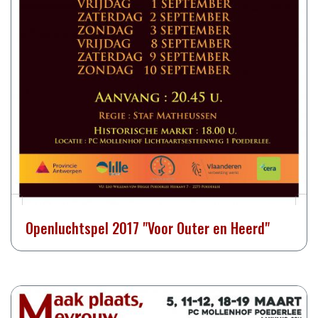
Openluchtspel 2017 "Voor Outer en Heerd"