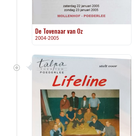
De Tovenaar van Oz
2004-2005