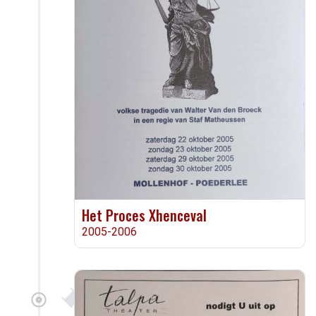
Het Proces Xhenceval
2005-2006