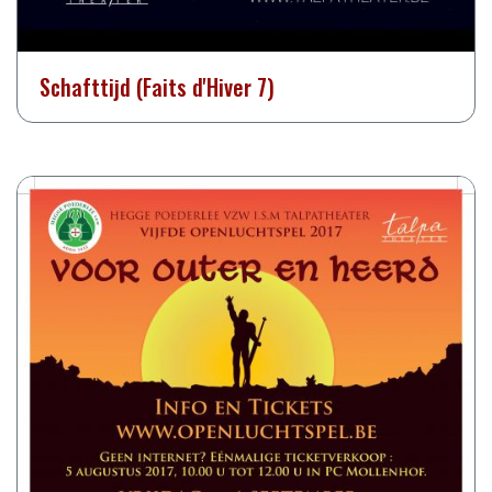
Schafttijd (Faits d'Hiver 7)