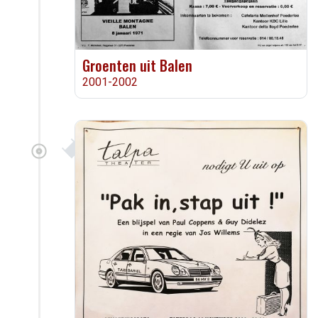
Groenten uit Balen
2001-2002