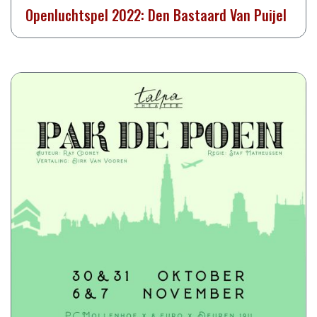
Openluchtspel 2022: Den Bastaard Van Puijel