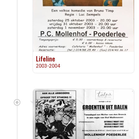
Lifeline
2003-2004