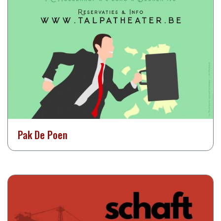
Pak De Poen