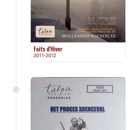
Faits d'Hiver
2011-2012