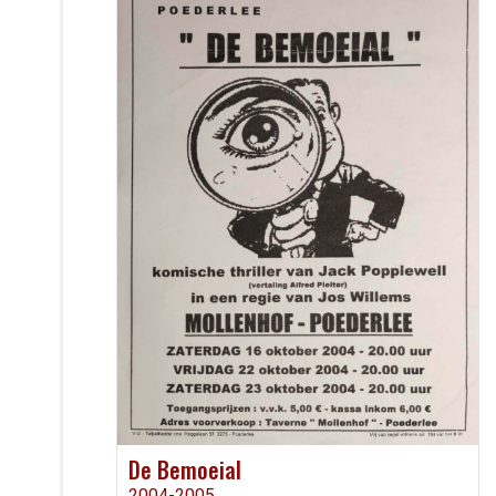
De Bemoeial
2004-2005