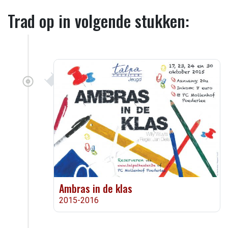
Trad op in volgende stukken:
Ambras in de klas
2015-2016