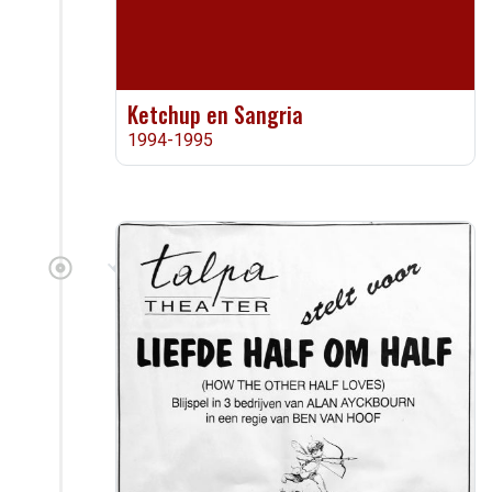
Ketchup en Sangria
1994-1995