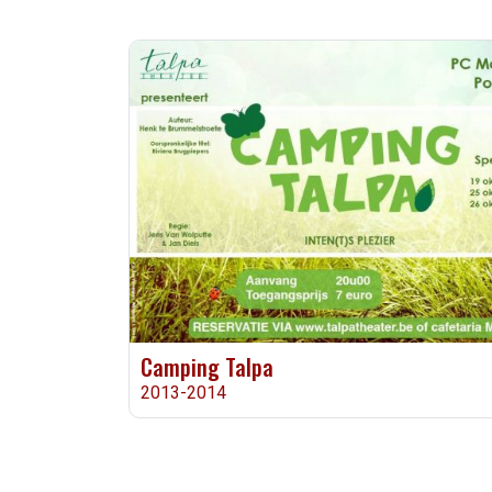
Camping Talpa
2013-2014