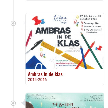
Ambras in de klas
2015-2016