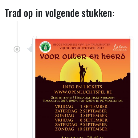
Trad op in volgende stukken: