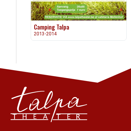
Camping Talpa
2013-2014