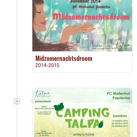
Midzomernachtsdroom
2014-2015