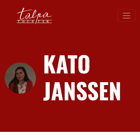
KATO
JANSSEN