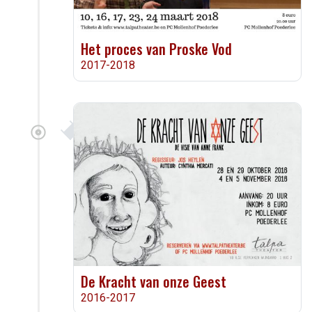
Het proces van Proske Vod
2017-2018
De Kracht van onze Geest
2016-2017