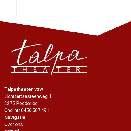
Talpatheater vzw
Lichtaartsesteenweg 1
2275 Poederlee
Ond. nr.: 0450.507.491
Navigatie
Over ons