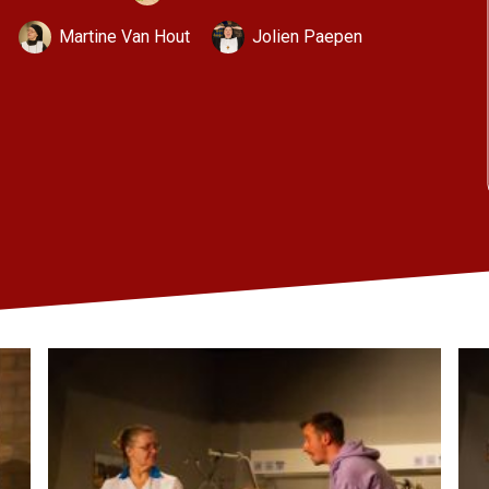
Martine Van Hout
Jolien Paepen