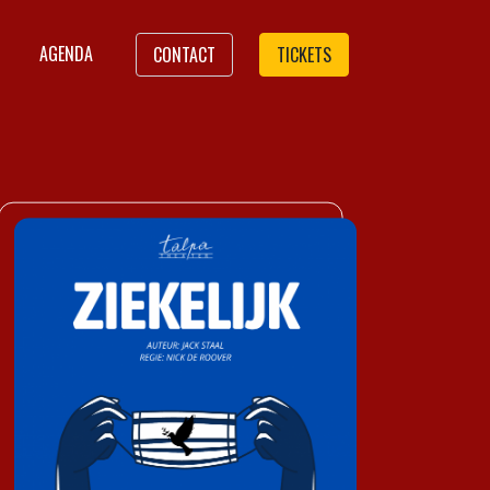
AGENDA
CONTACT
TICKETS